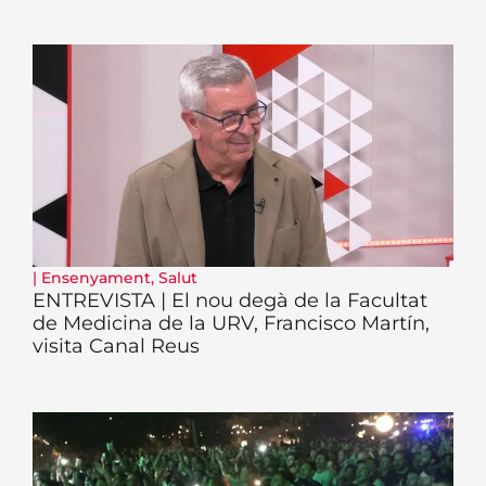
|
Ensenyament
,
Salut
ENTREVISTA | El nou degà de la Facultat
de Medicina de la URV, Francisco Martín,
visita Canal Reus