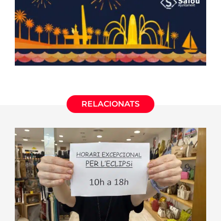
RELACIONATS