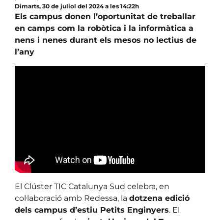
Dimarts, 30 de juliol del 2024 a les 14:22h
Els campus donen l’oportunitat de treballar
en camps com la robòtica i la informàtica a
nens i nenes durant els mesos no lectius de
l’any
El Clúster TIC Catalunya Sud celebra, en
col·laboració amb Redessa, la
dotzena edició
dels campus d’estiu Petits Enginyers
. El