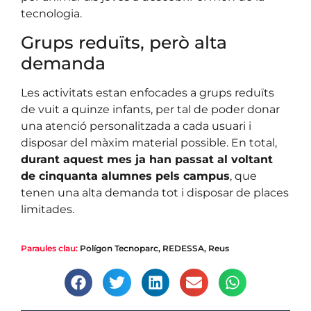
tecnologia.
Grups reduïts, però alta
demanda
Les activitats estan enfocades a grups reduïts
de vuit a quinze infants, per tal de poder donar
una atenció personalitzada a cada usuari i
disposar del màxim material possible. En total,
durant aquest mes ja han passat al voltant
de cinquanta alumnes pels campus
, que
tenen una alta demanda tot i disposar de places
limitades.
Paraules clau:
Polígon Tecnoparc
,
REDESSA
,
Reus