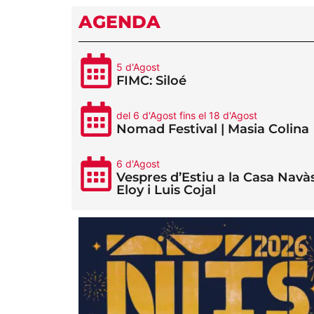
AGENDA
5 d'Agost
FIMC: Siloé
del 6 d'Agost fins el 18 d'Agost
Nomad Festival | Masia Colina
6 d'Agost
Vespres d’Estiu a la Casa Navàs
Eloy i Luis Cojal