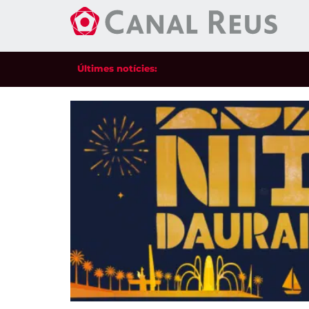
Últimes notícies: