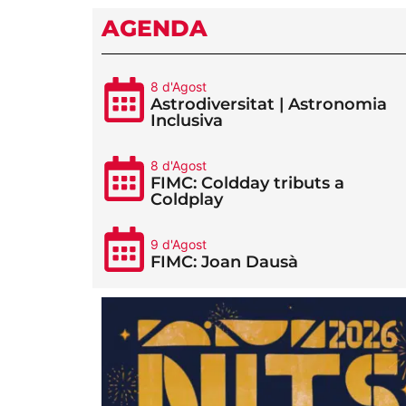
AGENDA
8 d'Agost
Astrodiversitat | Astronomia
Inclusiva
8 d'Agost
FIMC: Coldday tributs a
Coldplay
9 d'Agost
FIMC: Joan Dausà