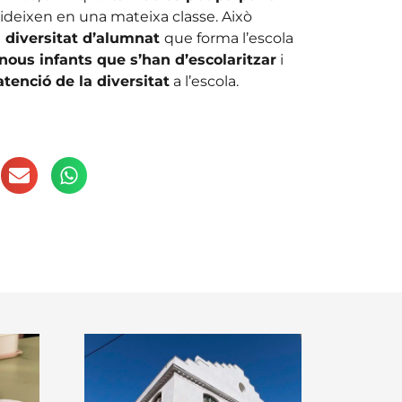
deixen en una mateixa classe. Això
 diversitat d’alumnat
que forma l’escola
nous infants que s’han d’escolaritzar
i
tenció de la diversitat
a l’escola.