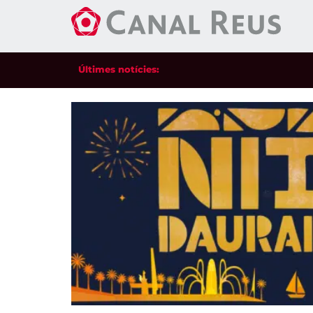
Últimes notícies: