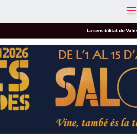
La sensibilitat de Valeria Ca