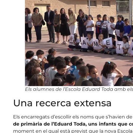
Els alumnes de l’Escola Eduard Toda amb els c
Una recerca extensa
Els encarregats d’escollir els noms que s’havien d
de primària de l’Eduard Toda, uns infants que c
moment en el qual està previst que la nova Escola