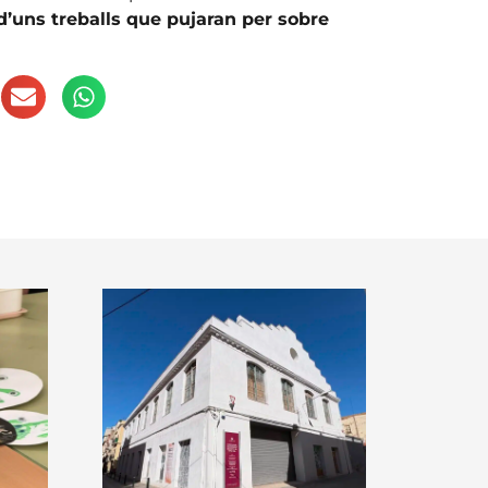
d’uns treballs que pujaran per sobre