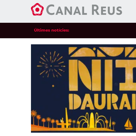
Últimes notícies: