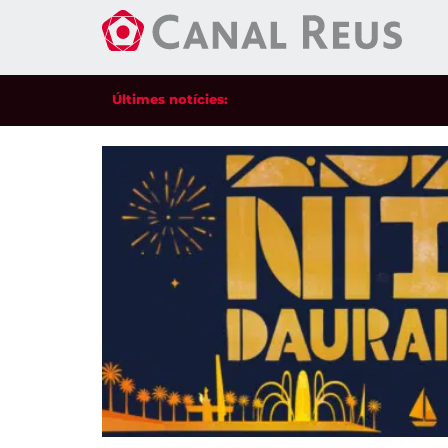
Últimes notícies: