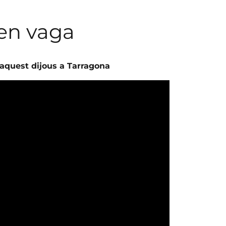
 en vaga
aquest dijous a Tarragona