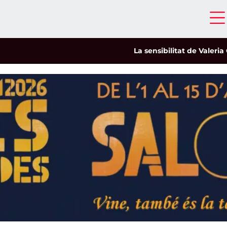
La sensibilitat de Valeria Castr