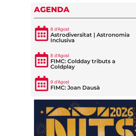
AGENDA
8 d'Agost
Astrodiversitat | Astronomia
Inclusiva
8 d'Agost
FIMC: Coldday tributs a
Coldplay
9 d'Agost
FIMC: Joan Dausà