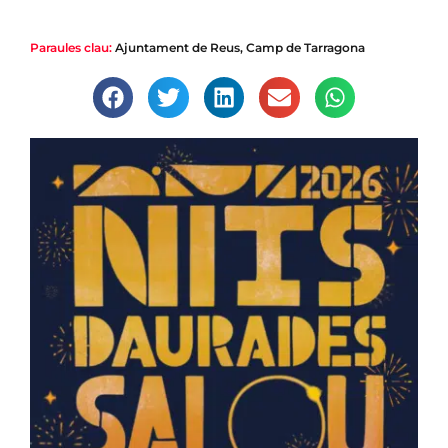
Paraules clau:
Ajuntament de Reus
,
Camp de Tarragona