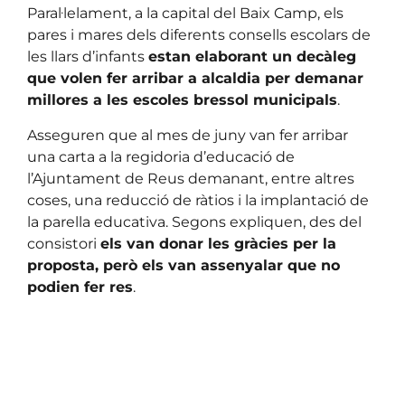
Paral·lelament, a la capital del Baix Camp, els
pares i mares dels diferents consells escolars de
les llars d’infants
estan elaborant un decàleg
que volen fer arribar a alcaldia per demanar
millores a les escoles bressol municipals
.
Asseguren que al mes de juny van fer arribar
una carta a la regidoria d’educació de
l’Ajuntament de Reus demanant, entre altres
coses, una reducció de ràtios i la implantació de
la parella educativa. Segons expliquen, des del
consistori
els van donar les gràcies per la
proposta, però els van assenyalar que no
podien fer res
.