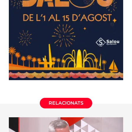
RELACIONATS