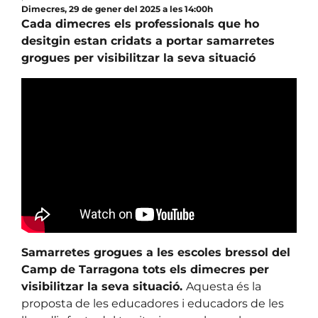
Dimecres, 29 de gener del 2025 a les 14:00h
Cada dimecres els professionals que ho
desitgin estan cridats a portar samarretes
grogues per visibilitzar la seva situació
Samarretes grogues a les escoles bressol del
Camp de Tarragona tots els dimecres per
visibilitzar la seva situació.
Aquesta és la
proposta de les educadores i educadors de les