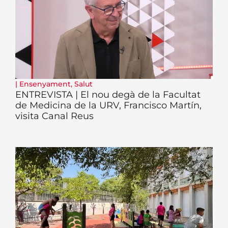
|
Ensenyament
,
Salut
ENTREVISTA | El nou degà de la Facultat
de Medicina de la URV, Francisco Martín,
visita Canal Reus