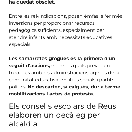
ha quedat obsolet.
Entre les reivindicacions, posen èmfasi a fer més
inversions per proporcionar recursos
pedagògics suficients, especialment per
atendre infants amb necessitats educatives
especials.
Les samarretes grogues és la primera d’un
seguit d’accions,
entre les quals preveuen
trobades amb les administracions, agents de la
comunitat educativa, entitats socials i partits
polítics.
No descarten, si calgués, dur a terme
mobilitzacions i actes de protesta.
Els consells escolars de Reus
elaboren un decàleg per
alcaldia