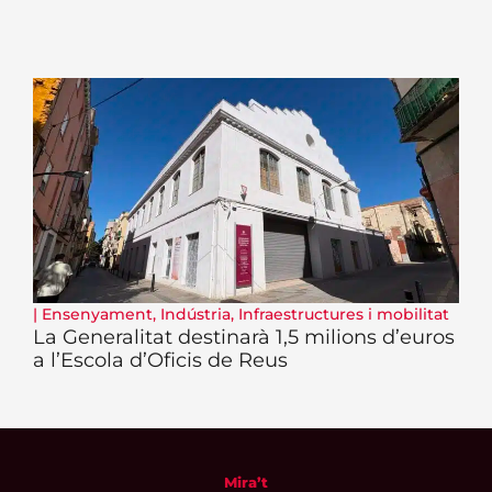
|
Ensenyament
,
Indústria
,
Infraestructures i mobilitat
La Generalitat destinarà 1,5 milions d’euros
a l’Escola d’Oficis de Reus
Mira’t