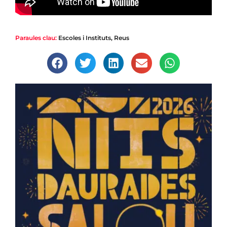
Paraules clau:
Escoles i Instituts
,
Reus