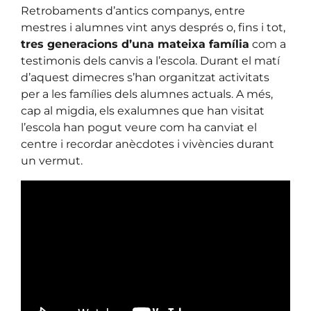
Retrobaments d’antics companys, entre
mestres i alumnes vint anys després o, fins i tot,
tres generacions d’una mateixa família
com a
testimonis dels canvis a l’escola. Durant el matí
d’aquest dimecres s’han organitzat activitats
per a les famílies dels alumnes actuals. A més,
cap al migdia, els exalumnes que han visitat
l’escola han pogut veure com ha canviat el
centre i recordar anècdotes i vivències durant
un vermut.