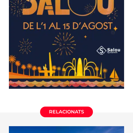
RELACIONATS