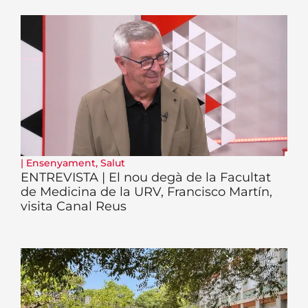
|
Ensenyament
,
Salut
ENTREVISTA | El nou degà de la Facultat
de Medicina de la URV, Francisco Martín,
visita Canal Reus