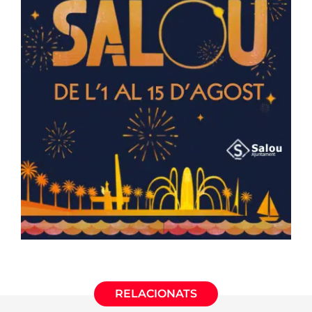
RELACIONATS