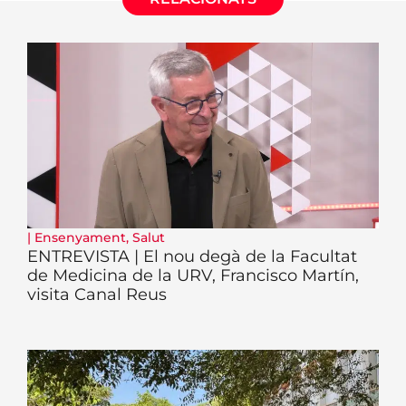
|
Ensenyament
,
Salut
ENTREVISTA | El nou degà de la Facultat
de Medicina de la URV, Francisco Martín,
visita Canal Reus