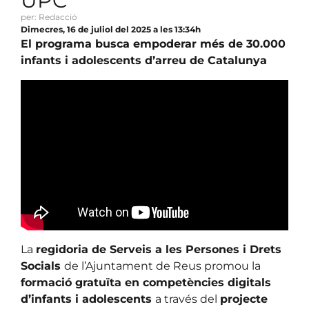
UPC
per: Redacció
Dimecres, 16 de juliol del 2025 a les 13:34h
El programa busca empoderar més de 30.000
infants i adolescents d’arreu de Catalunya
La
regidoria de Serveis a les Persones i Drets
Socials
de l’Ajuntament de Reus promou la
formació gratuïta en competències digitals
d’infants i adolescents
a través del
projecte