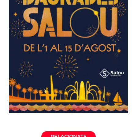
RELACIONATS