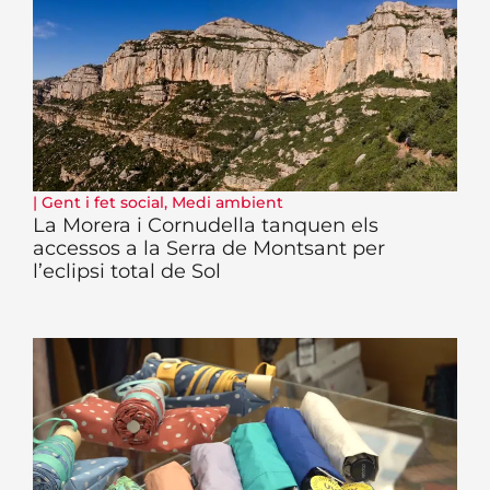
|
Gent i fet social
,
Medi ambient
La Morera i Cornudella tanquen els
accessos a la Serra de Montsant per
l’eclipsi total de Sol