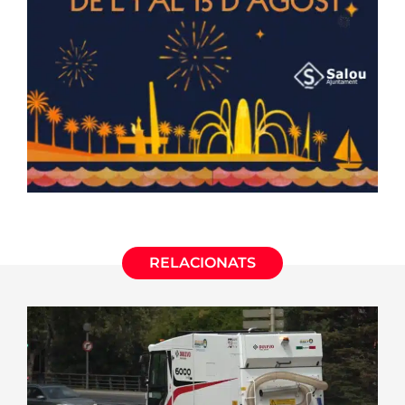
RELACIONATS