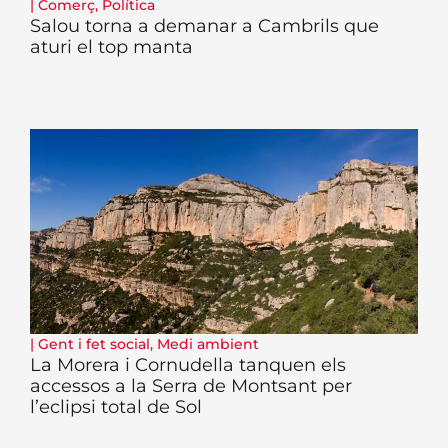
|
Comerç
,
Política
Salou torna a demanar a Cambrils que
aturi el top manta
|
Gent i fet social
,
Medi ambient
La Morera i Cornudella tanquen els
accessos a la Serra de Montsant per
l’eclipsi total de Sol