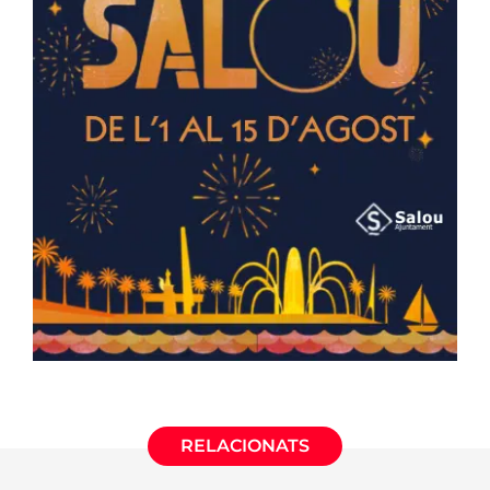
RELACIONATS