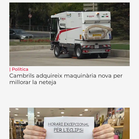
|
Política
Cambrils adquireix maquinària nova per
millorar la neteja