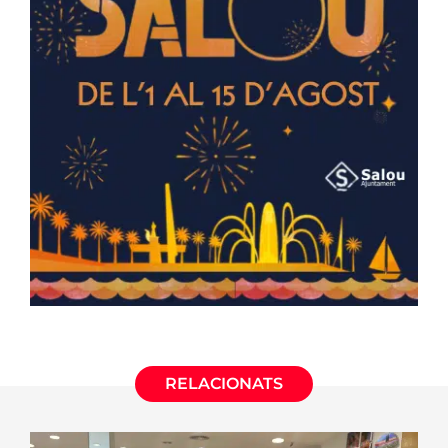
RELACIONATS