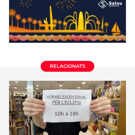
RELACIONATS