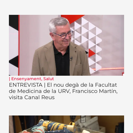
|
Ensenyament
,
Salut
ENTREVISTA | El nou degà de la Facultat
de Medicina de la URV, Francisco Martín,
visita Canal Reus