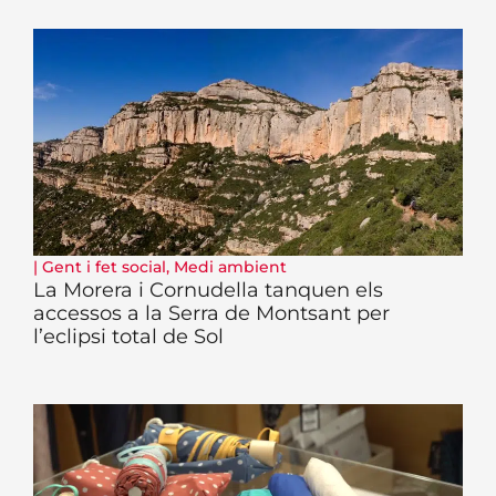
|
Gent i fet social
,
Medi ambient
La Morera i Cornudella tanquen els
accessos a la Serra de Montsant per
l’eclipsi total de Sol