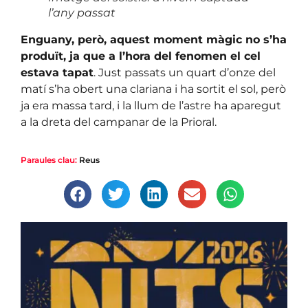
l’any passat
Enguany, però, aquest moment màgic no s’ha
produït, ja que a l’hora del fenomen el cel
estava tapat
. Just passats un quart d’onze del
matí s’ha obert una clariana i ha sortit el sol, però
ja era massa tard, i la llum de l’astre ha aparegut
a la dreta del campanar de la Prioral.
Paraules clau:
Reus