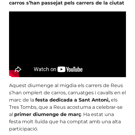
carros s’han passejat pels carrers de la ciutat
Aquest diumenge al migdia els carrers de Reus
s’han omplert de carros, carruatges i cavalls en el
marc de la
festa dedicada a Sant Antoni,
els
Tres Tombs, que a Reus acostuma a celebrar-se
al
primer diumenge de març
. Ha estat una
festa molt lluïda que ha comptat amb una alta
participació.