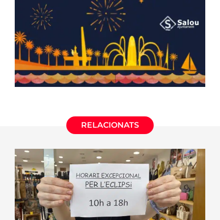
RELACIONATS