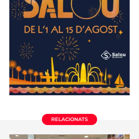
RELACIONATS