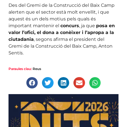
Des del Gremi de la Construcció del Baix Camp
alerten que el sector està molt envellit, i que
aquest és un dels motius pels quals és
important mantenir el
concurs
, ja que
posa en
valor l’ofici, el dona a conèixer i l’apropa a la
ciutadania
, segons afirma el president del
Gremi de la Construcció del Baix Camp, Anton
Sentís.
Paraules clau:
Reus