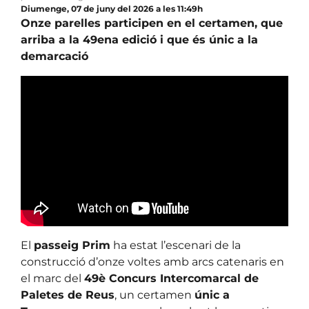
Diumenge, 07 de juny del 2026 a les 11:49h
Onze parelles participen en el certamen, que
arriba a la 49ena edició i que és únic a la
demarcació
El
passeig Prim
ha estat l’escenari de la
construcció d’onze voltes amb arcs catenaris en
el marc del
49è Concurs Intercomarcal de
Paletes de Reus
, un certamen
únic a