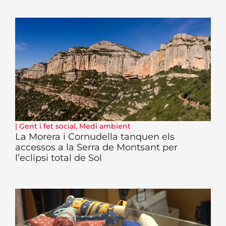
|
Gent i fet social
,
Medi ambient
La Morera i Cornudella tanquen els
accessos a la Serra de Montsant per
l’eclipsi total de Sol