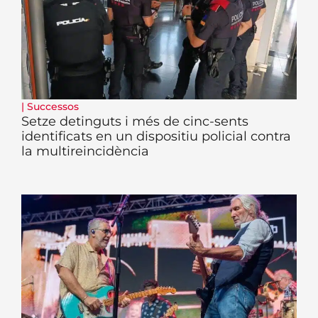
|
Successos
Setze detinguts i més de cinc-sents
identificats en un dispositiu policial contra
la multireincidència