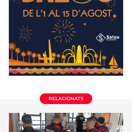
RELACIONATS