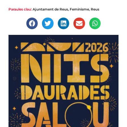
Paraules clau:
Ajuntament de Reus
,
Feminisme
,
Reus