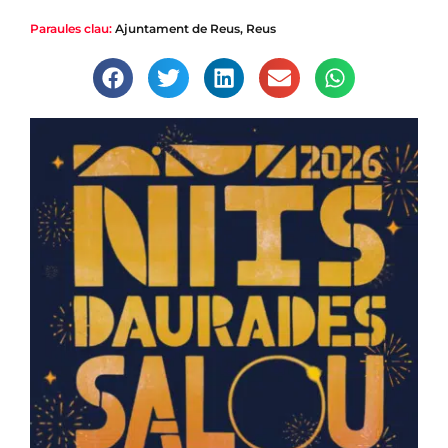
Paraules clau:
Ajuntament de Reus
,
Reus