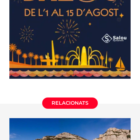
RELACIONATS