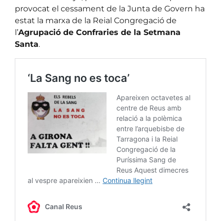
provocat el cessament de la Junta de Govern ha
estat la marxa de la Reial Congregació de
l’
Agrupació de Confraries de la Setmana
Santa
.