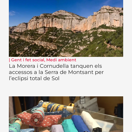
|
Gent i fet social
,
Medi ambient
La Morera i Cornudella tanquen els
accessos a la Serra de Montsant per
l’eclipsi total de Sol