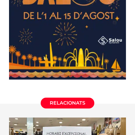
RELACIONATS