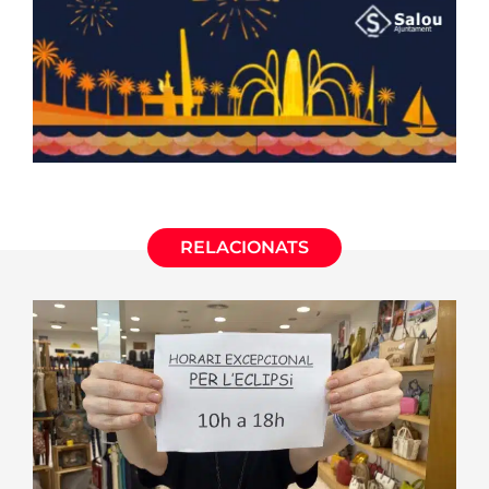
RELACIONATS