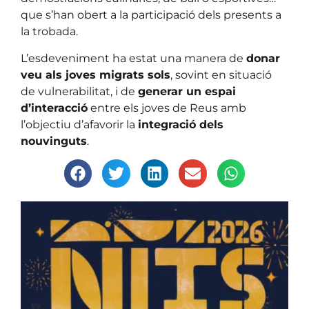
que s’han obert a la participació dels presents a
la trobada.
L’esdeveniment ha estat una manera de
donar
veu als joves migrats sols
, sovint en situació
de vulnerabilitat, i de
generar un espai
d’interacció
entre els joves de Reus amb
l’objectiu d’afavorir la
integració dels
nouvinguts
.