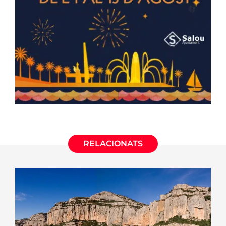
RELACIONATS