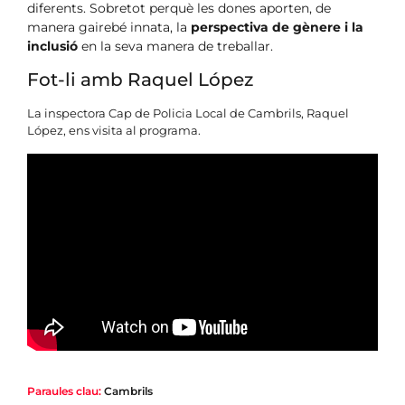
diferents. Sobretot perquè les dones aporten, de
manera gairebé innata, la
perspectiva de gènere i la
inclusió
en la seva manera de treballar.
Fot-li amb Raquel López
La inspectora Cap de Policia Local de Cambrils, Raquel
López, ens visita al programa.
Paraules clau:
Cambrils