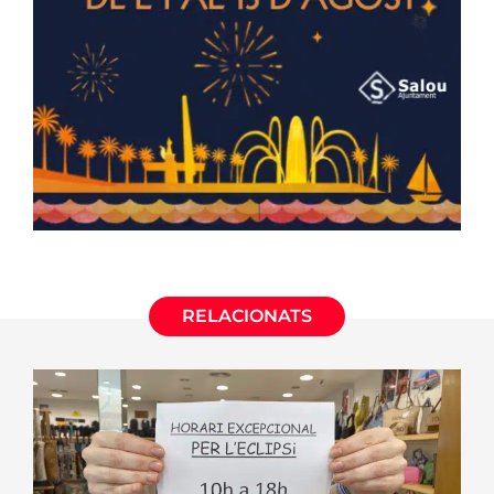
RELACIONATS