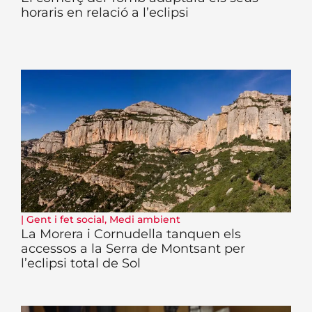
horaris en relació a l’eclipsi
|
Gent i fet social
,
Medi ambient
La Morera i Cornudella tanquen els
accessos a la Serra de Montsant per
l’eclipsi total de Sol