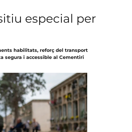
itiu especial per
ents habilitats, reforç del transport
ta segura i accessible al Cementiri