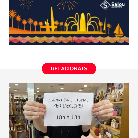
RELACIONATS