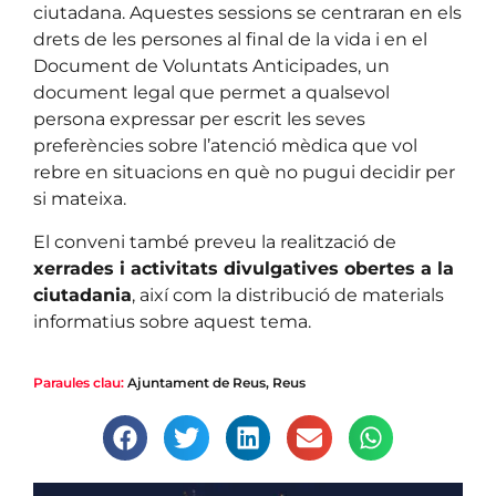
ciutadana. Aquestes sessions se centraran en els
drets de les persones al final de la vida i en el
Document de Voluntats Anticipades, un
document legal que permet a qualsevol
persona expressar per escrit les seves
preferències sobre l’atenció mèdica que vol
rebre en situacions en què no pugui decidir per
si mateixa.
El conveni també preveu la realització de
xerrades i activitats divulgatives obertes a la
ciutadania
, així com la distribució de materials
informatius sobre aquest tema.
Paraules clau:
Ajuntament de Reus
,
Reus