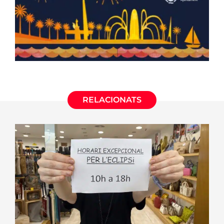
RELACIONATS