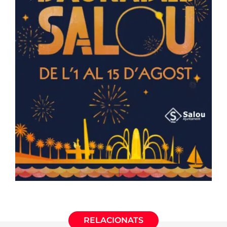
RELACIONATS