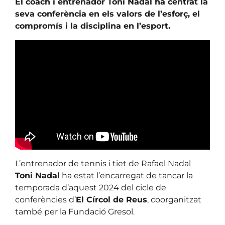
El coach i entrenador Toni Nadal ha centrat la
seva conferència en els valors de l’esforç, el
compromís i la disciplina en l’esport.
L’entrenador de tennis i tiet de Rafael Nadal
Toni Nadal
ha estat l’encarregat de tancar la
temporada d’aquest 2024 del cicle de
conferències d’
El Círcol de Reus
, coorganitzat
també per la Fundació Gresol.