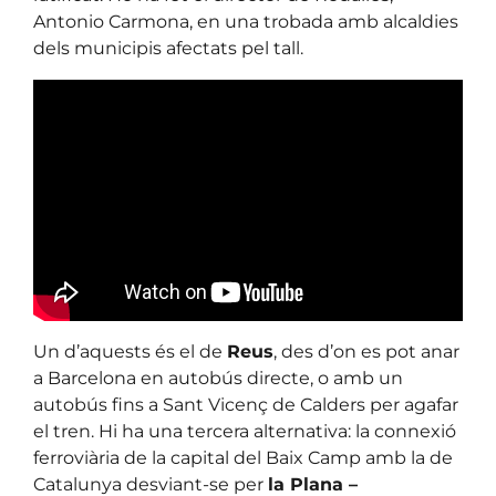
Antonio Carmona, en una trobada amb alcaldies
dels municipis afectats pel tall.
Un d’aquests és el de
Reus
, des d’on es pot anar
a Barcelona en autobús directe, o amb un
autobús fins a Sant Vicenç de Calders per agafar
el tren. Hi ha una tercera alternativa: la connexió
ferroviària de la capital del Baix Camp amb la de
Catalunya desviant-se per
la Plana –