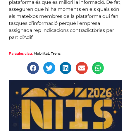
plataforma és que es millori la informació. De fet,
asseguren que hi ha moments en els quals són
els mateixos membres de la plataforma qui fan
tasques d’informació perquè l’empresa
assignada rep indicacions contradictòries per
part d’Adif.
Paraules clau:
Mobilitat
,
Trens