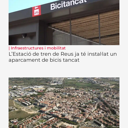
|
Infraestructures i mobilitat
L’Estació de tren de Reus ja té instal·lat un
aparcament de bicis tancat