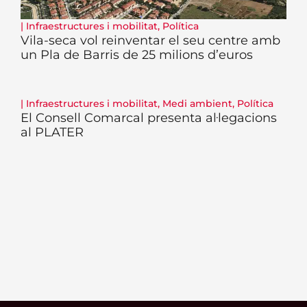
|
Infraestructures i mobilitat
,
Política
Vila-seca vol reinventar el seu centre amb
un Pla de Barris de 25 milions d’euros
|
Infraestructures i mobilitat
,
Medi ambient
,
Política
El Consell Comarcal presenta al·legacions
al PLATER