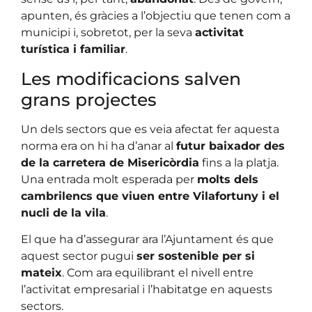
apunten, és gràcies a l’objectiu que tenen com a
municipi i, sobretot, per la seva
activitat
turística i familiar
.
Les modificacions salven
grans projectes
Un dels sectors que es veia afectat fer aquesta
norma era on hi ha d’anar al
futur baixador des
de la carretera de Misericòrdia
fins a la platja.
Una entrada molt esperada per
molts dels
cambrilencs que viuen entre Vilafortuny i el
nucli de la vila
.
El que ha d’assegurar ara l’Ajuntament és que
aquest sector pugui
ser sostenible per si
mateix
. Com ara equilibrant el nivell entre
l’activitat empresarial i l’habitatge en aquests
sectors.