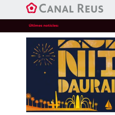
Últimes notícies: