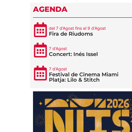
AGENDA
del 7 d'Agost fins el 9 d'Agost
Fira de Riudoms
7 d'Agost
Concert: Inés Issel
7 d'Agost
Festival de Cinema Miami
Platja: Lilo & Stitch