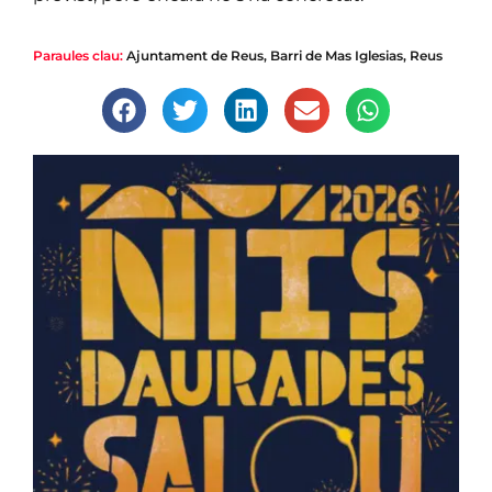
Paraules clau:
Ajuntament de Reus
,
Barri de Mas Iglesias
,
Reus