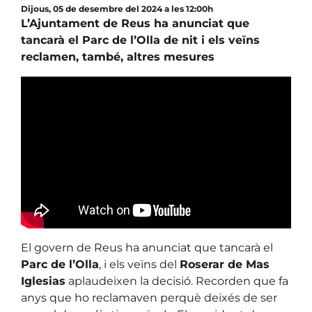
Dijous, 05 de desembre del 2024 a les 12:00h
L’Ajuntament de Reus ha anunciat que
tancarà el Parc de l’Olla de nit i els veïns
reclamen, també, altres mesures
El govern de Reus ha anunciat que tancarà el
Parc de l’Olla
, i els veïns del
Roserar de Mas
Iglesias
aplaudeixen la decisió. Recorden que fa
anys que ho reclamaven perquè deixés de ser