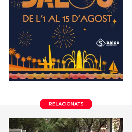
RELACIONATS