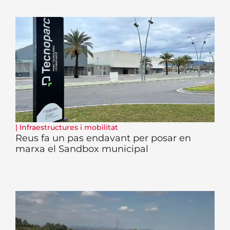
|
Infraestructures i mobilitat
Reus fa un pas endavant per posar en
marxa el Sandbox municipal