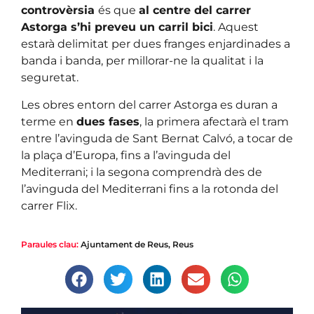
controvèrsia
és que
al centre del carrer
Astorga s’hi preveu un carril bici
. Aquest
estarà delimitat per dues franges enjardinades a
banda i banda, per millorar-ne la qualitat i la
seguretat.
Les obres entorn del carrer Astorga es duran a
terme en
dues fases
, la primera afectarà el tram
entre l’avinguda de Sant Bernat Calvó, a tocar de
la plaça d’Europa, fins a l’avinguda del
Mediterrani; i la segona comprendrà des de
l’avinguda del Mediterrani fins a la rotonda del
carrer Flix.
Paraules clau:
Ajuntament de Reus
,
Reus