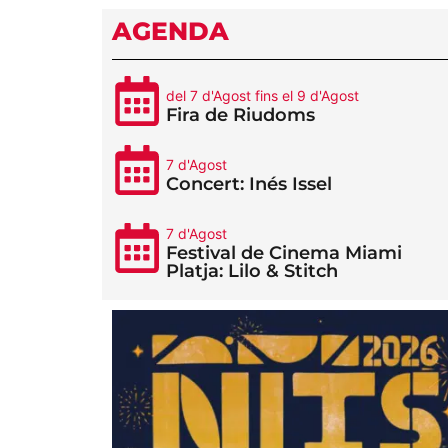
AGENDA
del 7 d'Agost fins el 9 d'Agost
Fira de Riudoms
7 d'Agost
Concert: Inés Issel
7 d'Agost
Festival de Cinema Miami
Platja: Lilo & Stitch