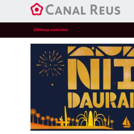
Últimes notícies: