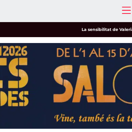
La sensibilitat de Valeria Cas