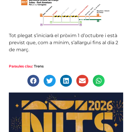
Tot plegat s’iniciarà el pròxim 1 d’octubre i està
previst que, com a mínim, s’allargui fins al dia 2
de març.
Paraules clau:
Trens