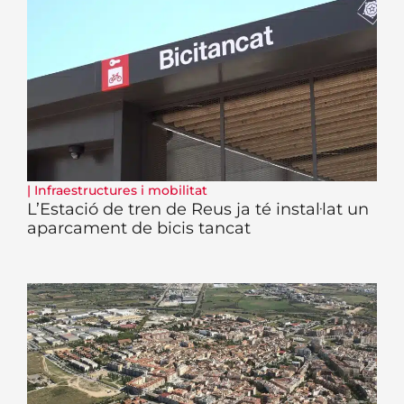
|
Infraestructures i mobilitat
L’Estació de tren de Reus ja té instal·lat un
aparcament de bicis tancat