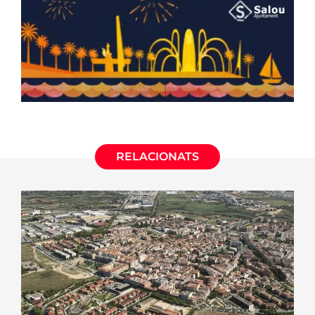
RELACIONATS