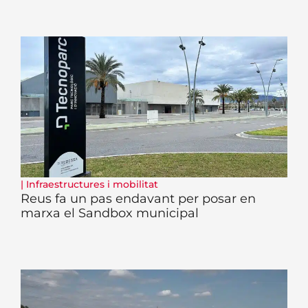
|
Infraestructures i mobilitat
Reus fa un pas endavant per posar en
marxa el Sandbox municipal