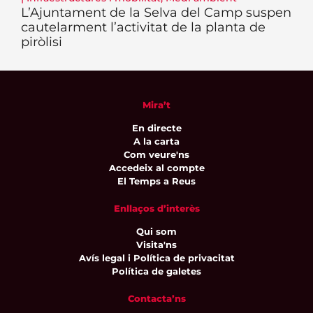
L’Ajuntament de la Selva del Camp suspen
cautelarment l’activitat de la planta de
piròlisi
Mira’t
En directe
A la carta
Com veure'ns
Accedeix al compte
El Temps a Reus
Enllaços d’interès
Qui som
Visita'ns
Avís legal i Política de privacitat
Política de galetes
Contacta’ns