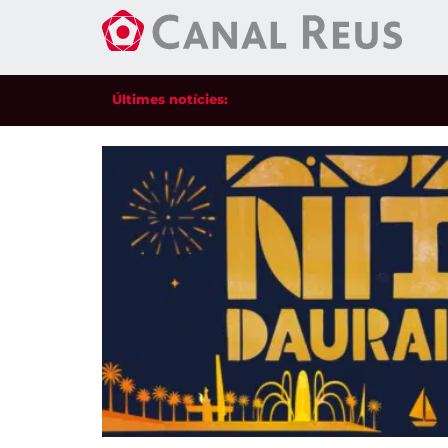
Últimes notícies: