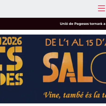
Unió de Pagesos tornarà a les mobi