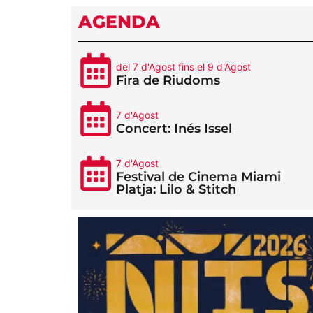
AGENDA
del 7 d'Agost fins el 9 d'Agost
Fira de Riudoms
7 d'Agost
Concert: Inés Issel
7 d'Agost
Festival de Cinema Miami
Platja: Lilo & Stitch