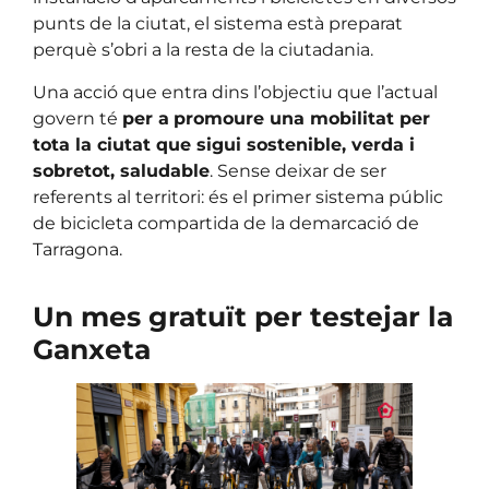
punts de la ciutat, el sistema està preparat
perquè s’obri a la resta de la ciutadania.
Una acció que entra dins l’objectiu que l’actual
govern té
per a
promoure una mobilitat per
tota la ciutat que sigui sostenible, verda i
sobretot, saludable
. Sense deixar de ser
referents al territori: és el primer sistema públic
de bicicleta compartida de la demarcació de
Tarragona.
Un mes gratuït per testejar la
Ganxeta