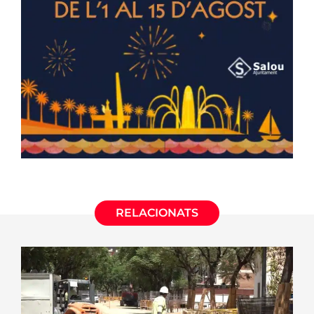
RELACIONATS