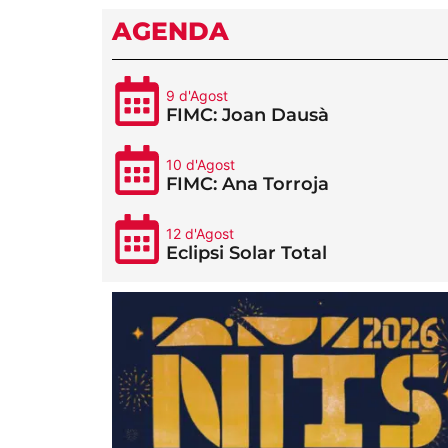
AGENDA
9 d'Agost
FIMC: Joan Dausà
10 d'Agost
FIMC: Ana Torroja
12 d'Agost
Eclipsi Solar Total