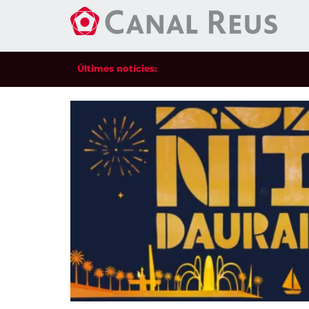
Últimes notícies: