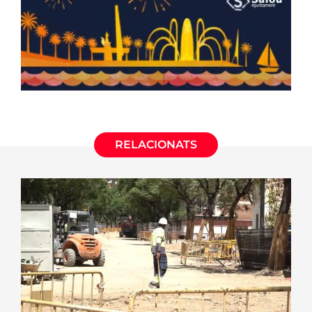
RELACIONATS