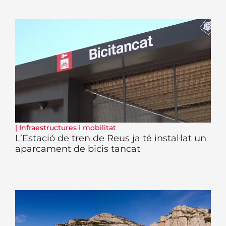
|
Infraestructures i mobilitat
L’Estació de tren de Reus ja té instal·lat un
aparcament de bicis tancat