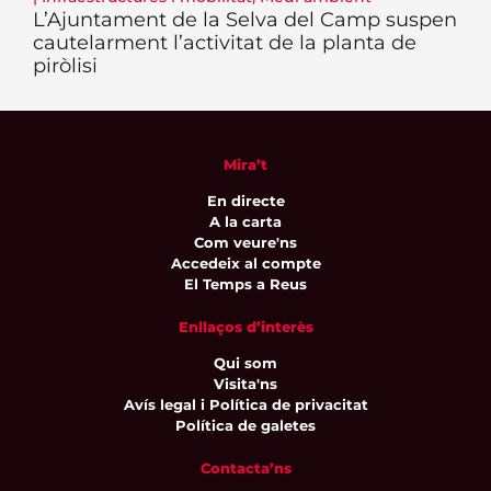
L’Ajuntament de la Selva del Camp suspen
cautelarment l’activitat de la planta de
piròlisi
Mira’t
En directe
A la carta
Com veure'ns
Accedeix al compte
El Temps a Reus
Enllaços d’interès
Qui som
Visita'ns
Avís legal i Política de privacitat
Política de galetes
Contacta’ns