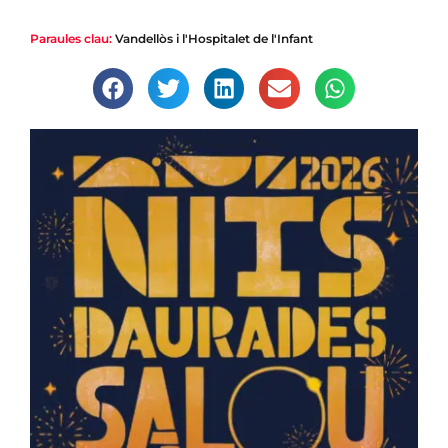
Paraules clau:
Vandellòs i l'Hospitalet de l'Infant