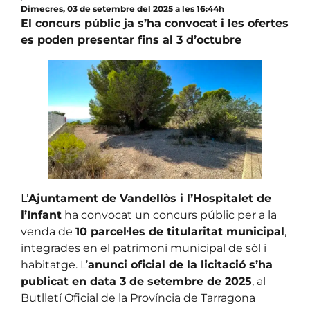
Dimecres, 03 de setembre del 2025 a les 16:44h
El concurs públic ja s’ha convocat i les ofertes
es poden presentar fins al 3 d’octubre
L’
Ajuntament de Vandellòs i l’Hospitalet de
l’Infant
ha convocat un concurs públic per a la
venda de
10 parcel·les de titularitat municipal
,
integrades en el patrimoni municipal de sòl i
habitatge. L’
anunci oficial de la licitació s’ha
publicat en data 3 de setembre de 2025
, al
Butlletí Oficial de la Província de Tarragona