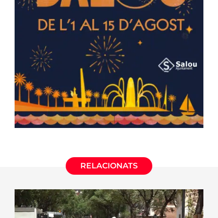
RELACIONATS