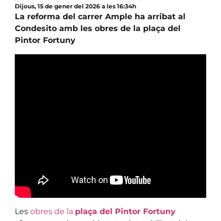
Dijous, 15 de gener del 2026 a les 16:34h
La reforma del carrer Ample ha arribat al
Condesito amb les obres de la plaça del
Pintor Fortuny
Les
obres de la
plaça del Pintor Fortuny