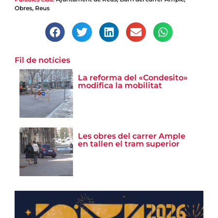
Obres
,
Reus
Fil de notícies
La reforma del «Condesito»
modifica la mobilitat
Les obres del carrer Ample
en tallen el tram superior