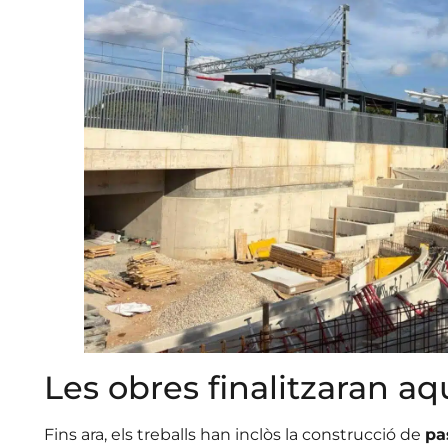
Les obres finalitzaran a
Fins ara, els treballs han inclòs la construcció de
pa