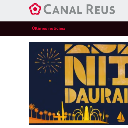
Últimes notícies: