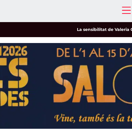
La sensibilitat de Valeria Castro 