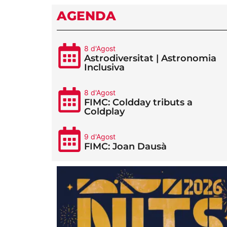
AGENDA
8 d'Agost
Astrodiversitat | Astronomia
Inclusiva
8 d'Agost
FIMC: Coldday tributs a
Coldplay
9 d'Agost
FIMC: Joan Dausà