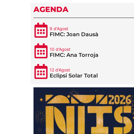
AGENDA
9 d'Agost
FIMC: Joan Dausà
10 d'Agost
FIMC: Ana Torroja
12 d'Agost
Eclipsi Solar Total