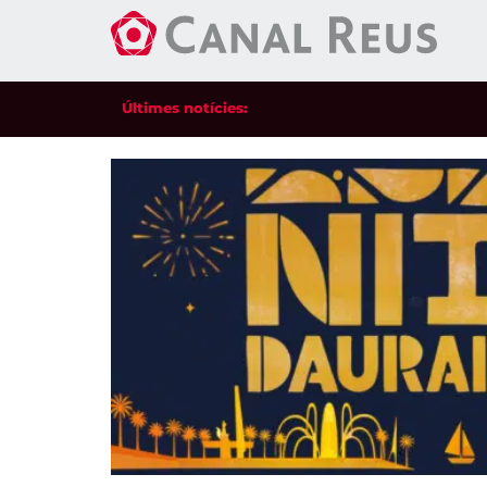
Últimes notícies: