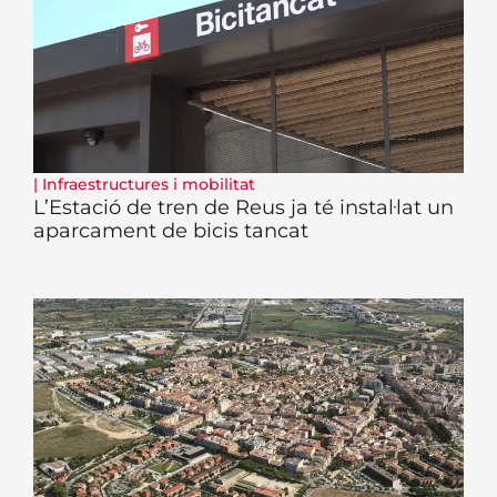
|
Infraestructures i mobilitat
L’Estació de tren de Reus ja té instal·lat un
aparcament de bicis tancat