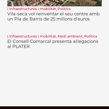
|
Infraestructures i mobilitat
,
Política
Vila-seca vol reinventar el seu centre amb
un Pla de Barris de 25 milions d’euros
|
Infraestructures i mobilitat
,
Medi ambient
,
Política
El Consell Comarcal presenta al·legacions
al PLATER